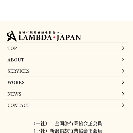
TOP
ABOUT
SERVICES
WORKS
NEWS
CONTACT
（一社） 全国旅行業協会正会員
（一社）新潟県旅行業協会正会員