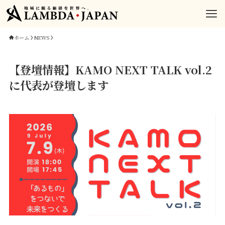
ホーム
NEWS
【登壇情報】KAMO NEXT TALK vol.2
に代表が登壇します