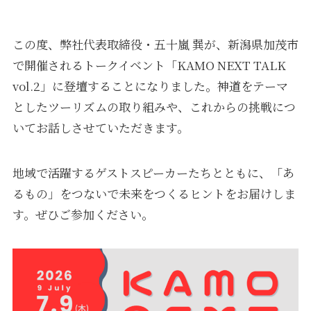
この度、弊社代表取締役・五十嵐 巽が、新潟県加茂市
で開催されるトークイベント「KAMO NEXT TALK
vol.2」に登壇することになりました。神道をテーマ
としたツーリズムの取り組みや、これからの挑戦につ
いてお話しさせていただきます。
地域で活躍するゲストスピーカーたちとともに、「あ
るもの」をつないで未来をつくるヒントをお届けしま
す。ぜひご参加ください。