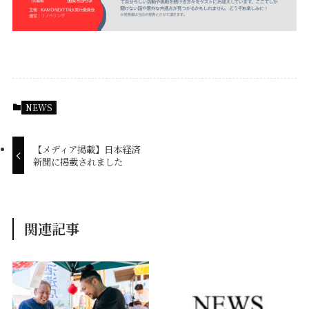
NEWS
【メディア掲載】日本経済
新聞に掲載されました
関連記事