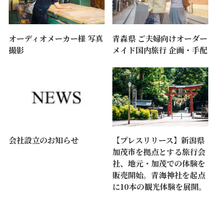
オーディオメーカー様 写真
青森県 ご夫婦向けオーダー
撮影
メイド国内旅行 企画・手配
会社設立のお知らせ
【プレスリリース】新潟県
加茂市を拠点とする旅行会
社、地元・加茂での体験を
販売開始。青海神社を起点
に10本の観光体験を展開。