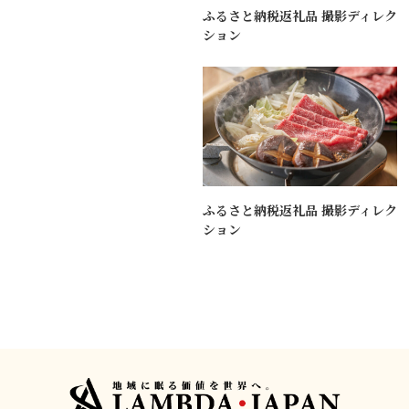
ふるさと納税返礼品 撮影ディレク
ション
ふるさと納税返礼品 撮影ディレク
ション