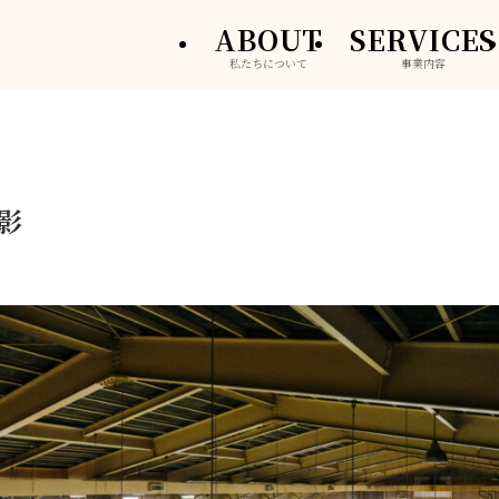
ABOUT
SERVICES
私たちについて
事業内容
影