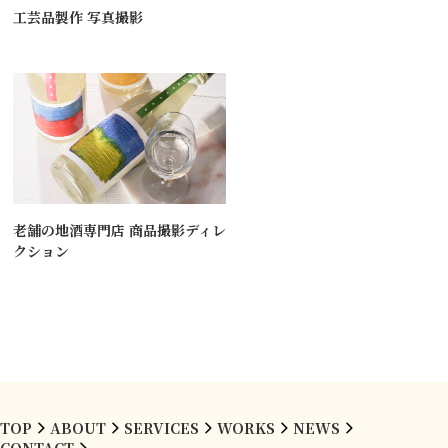
工芸品製作 写真撮影
老舗の地酒専門店 商品撮影ディレ
クション
TOP
ABOUT
SERVICES
WORKS
NEWS
CONTACT