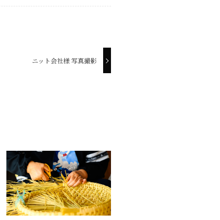
ニット会社様 写真撮影