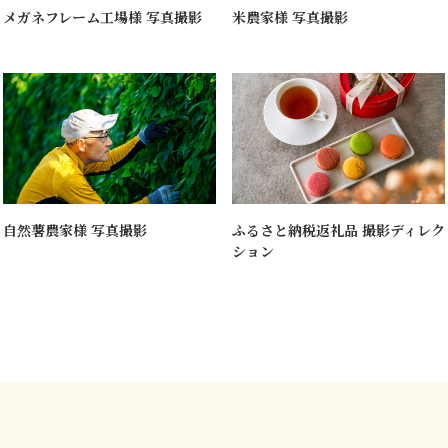
メガネフレーム工場様 写真撮影
米農家様 写真撮影
自然薯農家様 写真撮影
ふるさと納税返礼品 撮影ディレク
ション