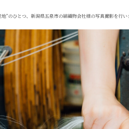
産地”のひとつ、新潟県五泉市の絹織物会社様の写真撮影を行い