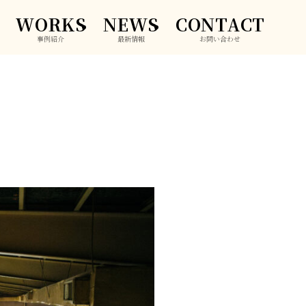
WORKS
NEWS
CONTACT
事例紹介
最新情報
お問い合わせ