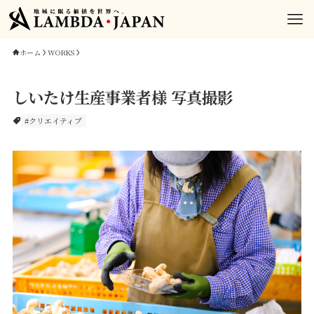
ホーム
WORKS
しいたけ生産事業者様 写真撮影
#クリエイティブ