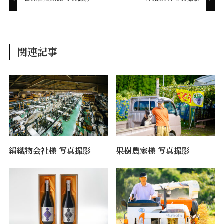
関連記事
絹織物会社様 写真撮影
果樹農家様 写真撮影