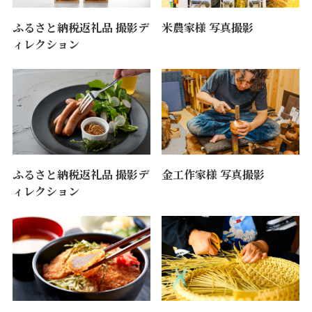
ふるさと納税返礼品 撮影デ
米農家様 写真撮影
ィレクション
ふるさと納税返礼品 撮影デ
金工作家様 写真撮影
ィレクション