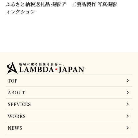
ふるさと納税返礼品 撮影デ
工芸品製作 写真撮影
ィレクション
TOP
ABOUT
SERVICES
WORKS
NEWS