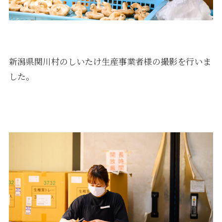
新潟県関川村のしいたけ生産事業者様の撮影を行いま
した。