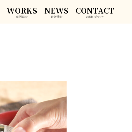
WORKS
NEWS
CONTACT
事例紹介
最新情報
お問い合わせ