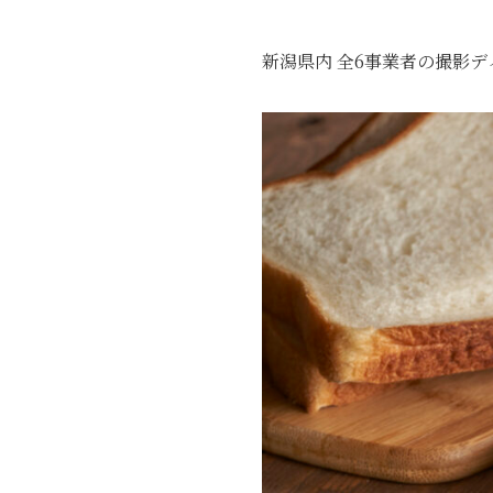
新潟県内 全6事業者の撮影