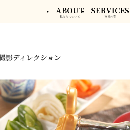
ABOUT
SERVICES
私たちについて
事業内容
 撮影ディレクション