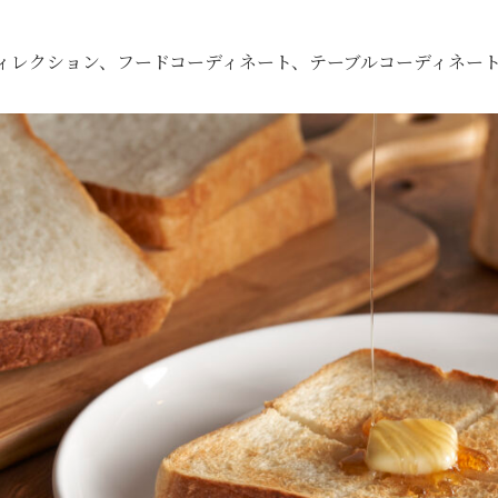
ディレクション、フードコーディネート、テーブルコーディネー