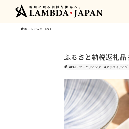
ホーム
WORKS
ふるさと納税返礼品
#PM・マーケティング
#クリエイティブ