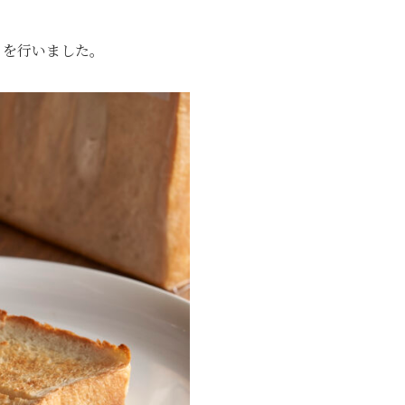
トを行いました。