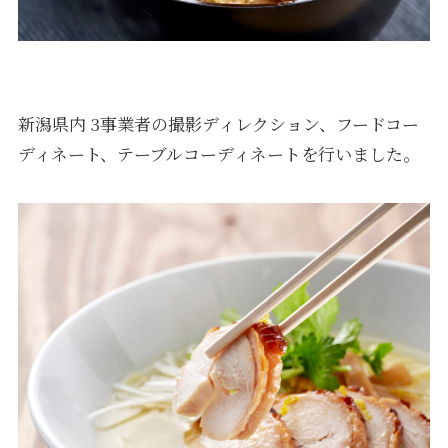
新潟県内 3事業者の撮影ディレクション、フードコー
ディネート、テーブルコーディネートを行いました。