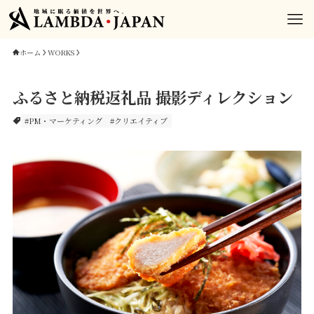
ホーム
WORKS
ふるさと納税返礼品 撮影ディレクション
#PM・マーケティング
#クリエイティブ