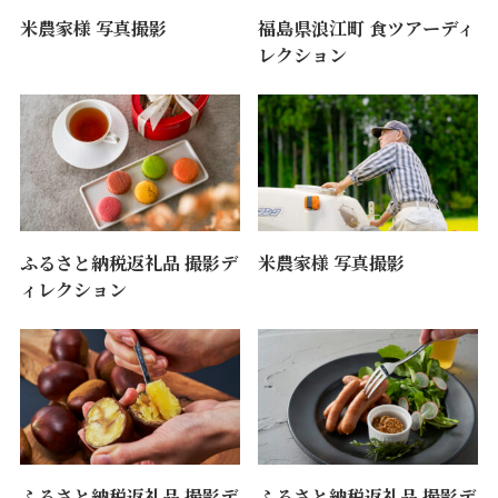
米農家様 写真撮影
福島県浪江町 食ツアーディ
レクション
ふるさと納税返礼品 撮影デ
米農家様 写真撮影
ィレクション
ふるさと納税返礼品 撮影デ
ふるさと納税返礼品 撮影デ