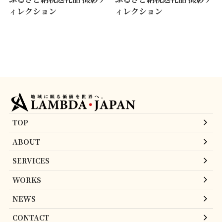
ィレクション
ィレクション
TOP
ABOUT
SERVICES
WORKS
NEWS
CONTACT