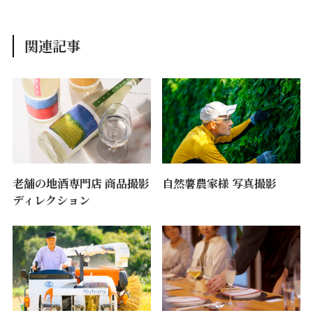
関連記事
老舗の地酒専門店 商品撮影
自然薯農家様 写真撮影
ディレクション