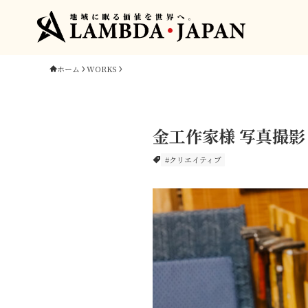
ホーム
WORKS
金工作家様 写真撮影
#クリエイティブ