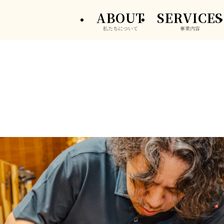
ABOUT
SERVICES
私たちについて
事業内容