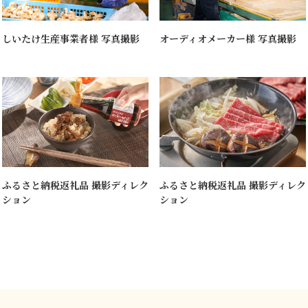
しいたけ生産事業者様 写真撮影
オーディオメーカー様 写真撮影
ふるさと納税返礼品 撮影ディレク
ふるさと納税返礼品 撮影ディレク
ション
ション