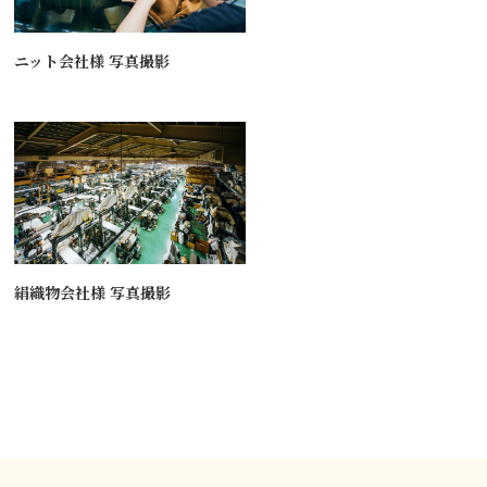
ニット会社様 写真撮影
絹織物会社様 写真撮影