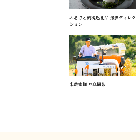
ふるさと納税返礼品 撮影ディレク
ション
米農家様 写真撮影