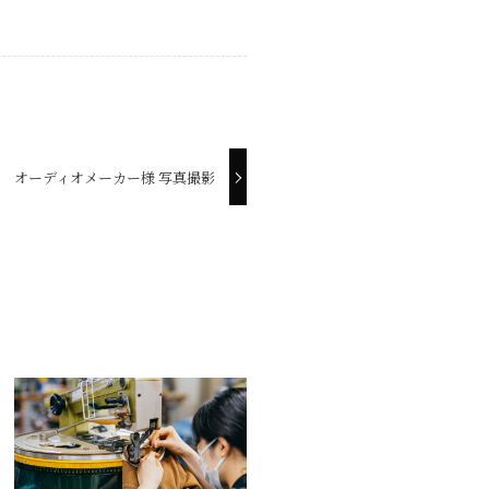
オーディオメーカー様 写真撮影