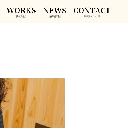
WORKS
NEWS
CONTACT
事例紹介
最新情報
お問い合わせ