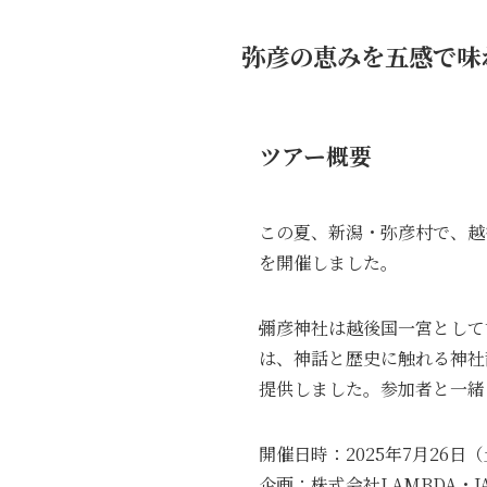
弥彦の恵みを五感で味
ツアー概要
この夏、新潟・弥彦村で、越
を開催しました。
彌彦神社は越後国一宮として
は、神話と歴史に触れる神社
提供しました。参加者と一緒
開催日時：2025年7月26日（土）
企画：株式会社LAMBDA・