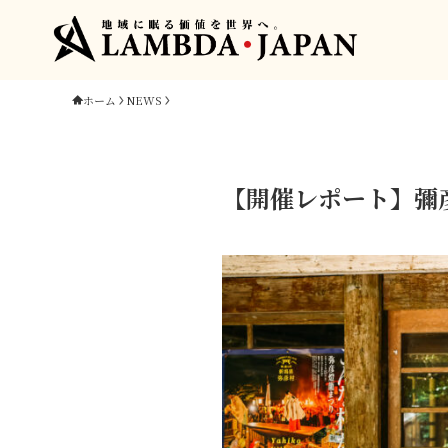
ホーム
NEWS
【開催レポート】彌