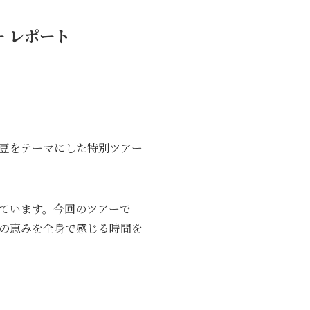
 レポート
豆をテーマにした特別ツアー
ています。今回のツアーで
の恵みを全身で感じる時間を