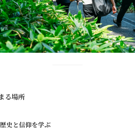
まる場所
歴史と信仰を学ぶ