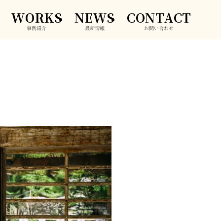
WORKS
NEWS
CONTACT
事例紹介
最新情報
お問い合わせ