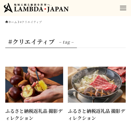
ホーム
#クリエイティブ
#クリエイティブ
– tag –
ふるさと納税返礼品 撮影デ
ふるさと納税返礼品 撮影デ
ィレクション
ィレクション