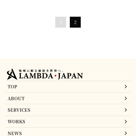
1
2
TOP
ABOUT
SERVICES
WORKS
NEWS