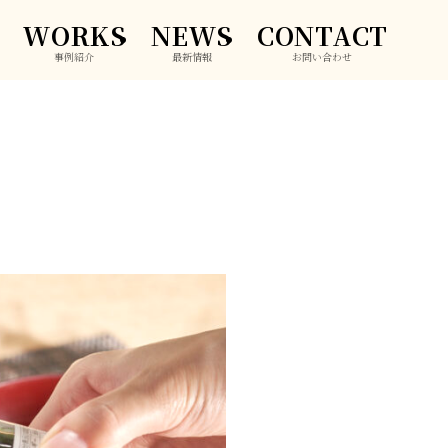
WORKS
NEWS
CONTACT
事例紹介
最新情報
お問い合わせ