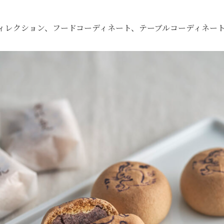
ディレクション、フードコーディネート、テーブルコーディネー