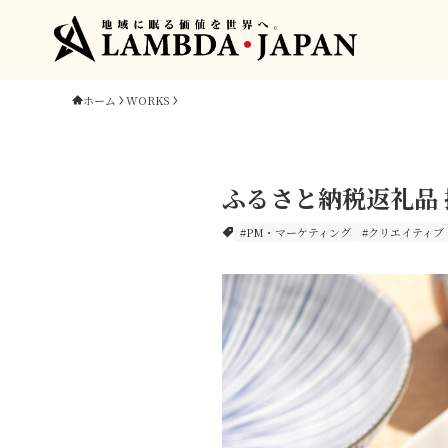
ホーム
WORKS
ふるさと納税返礼品
#PM・マーケティング
#クリエイティブ