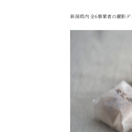
新潟県内 全6事業者の撮影