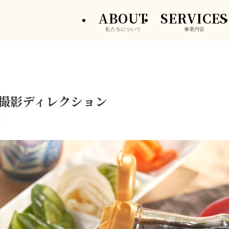
ABOUT
SERVICES
私たちについて
事業内容
 撮影ディレクション