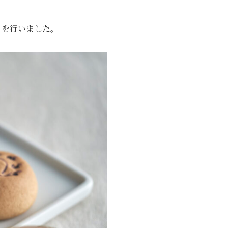
トを行いました。