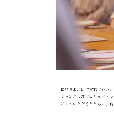
福島県浪江町で実施された地
ションおよびプロジェクトマ
知っていただくとともに、食