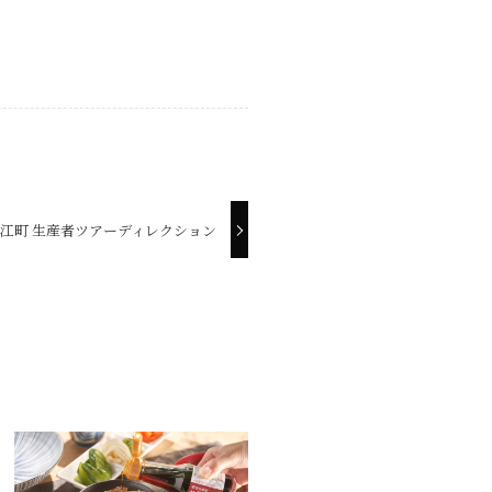
江町 生産者ツアーディレクション