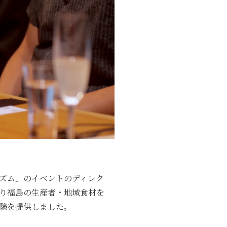
ズム」のイベントのディレク
り福島の生産者・地域食材を
験を提供しました。