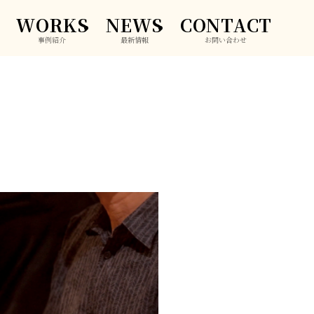
WORKS
NEWS
CONTACT
事例紹介
最新情報
お問い合わせ