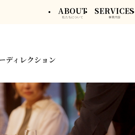
ABOUT
SERVICES
私たちについて
事業内容
アーディレクション