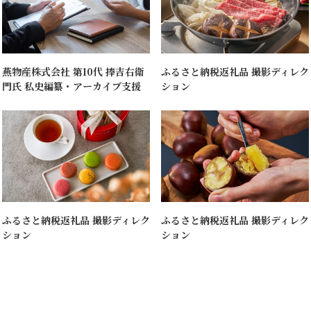
燕物産株式会社 第10代 捧吉右衛
ふるさと納税返礼品 撮影ディレク
門氏 私史編纂・アーカイブ支援
ション
ふるさと納税返礼品 撮影ディレク
ふるさと納税返礼品 撮影ディレク
ション
ション