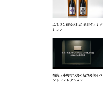
ふるさと納税返礼品 撮影ディレク
ション
福島12市町村の食の魅力発信イベ
ント ディレクション