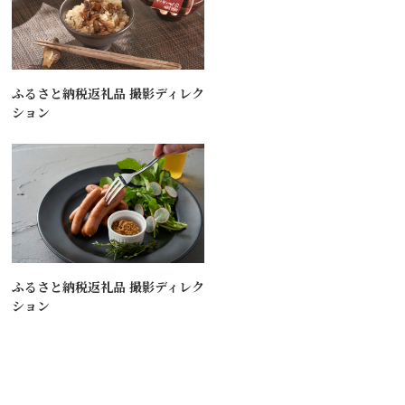
ふるさと納税返礼品 撮影ディレク
ション
ふるさと納税返礼品 撮影ディレク
ション