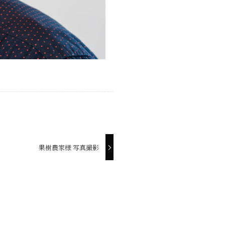
果樹農家様 写真撮影