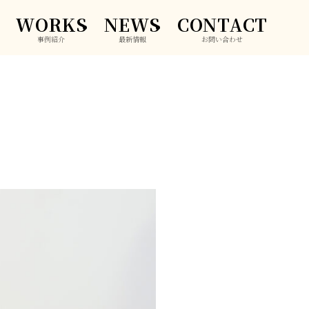
WORKS
NEWS
CONTACT
事例紹介
最新情報
お問い合わせ