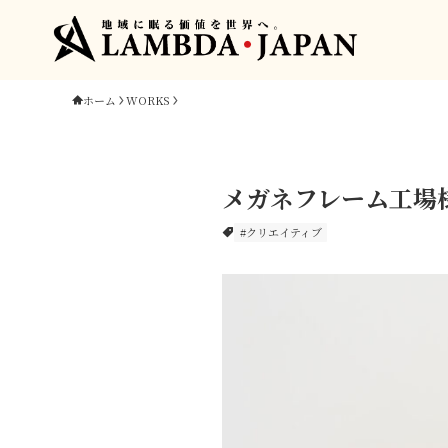
ホーム
WORKS
メガネフレーム工場
#クリエイティブ