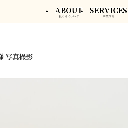
ABOUT
SERVICES
私たちについて
事業内容
様 写真撮影