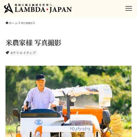
ホーム
WORKS
米農家様 写真撮影
#クリエイティブ