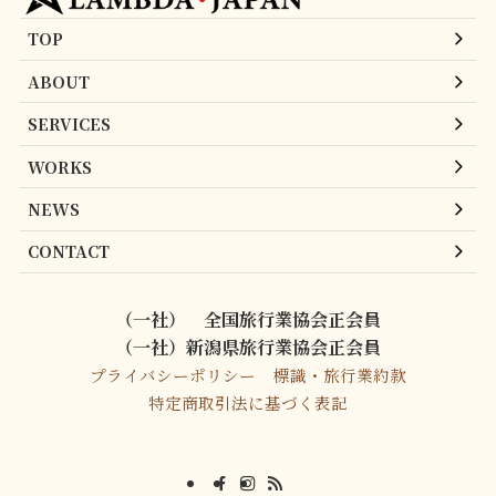
TOP
ABOUT
SERVICES
WORKS
NEWS
CONTACT
（一社） 全国旅行業協会正会員
（一社）新潟県旅行業協会正会員
プライバシーポリシー
標識・旅行業約款
特定商取引法に基づく表記