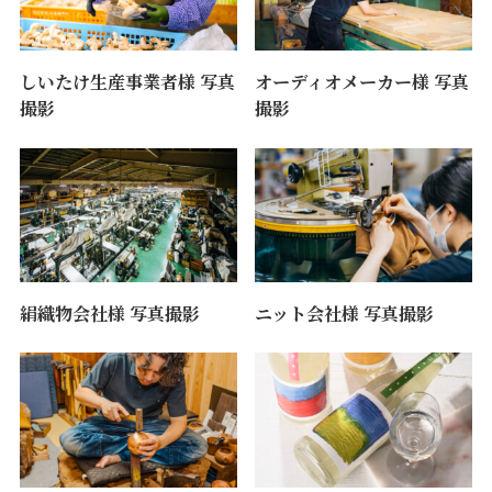
しいたけ生産事業者様 写真
オーディオメーカー様 写真
撮影
撮影
絹織物会社様 写真撮影
ニット会社様 写真撮影