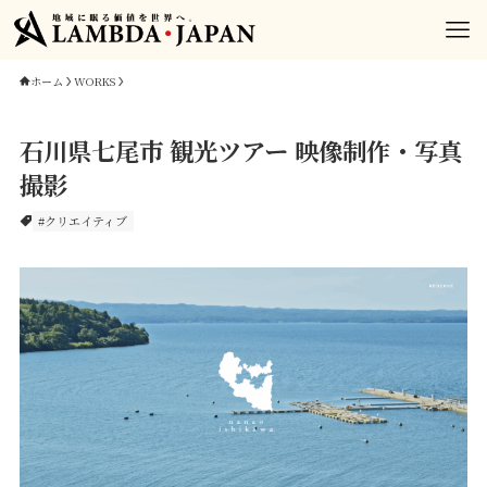
ホーム
WORKS
石川県七尾市 観光ツアー 映像制作・写真
撮影
#クリエイティブ