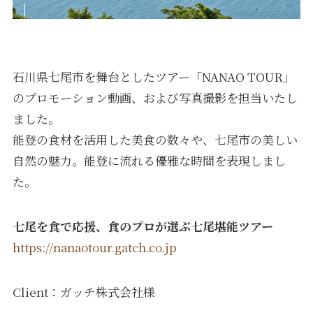
石川県七尾市を舞台としたツアー「NANAO TOUR」
のプロモーション動画、および写真撮影を担当いたし
ました。
能登の食材を活用した美食の数々や、七尾市の美しい
自然の魅力。能登に流れる優雅な時間を表現しまし
た。
七尾を食で応援、食のプロが選ぶ七尾堪能ツアー
https://nanaotour.gatch.co.jp
Client：ガッチ株式会社様