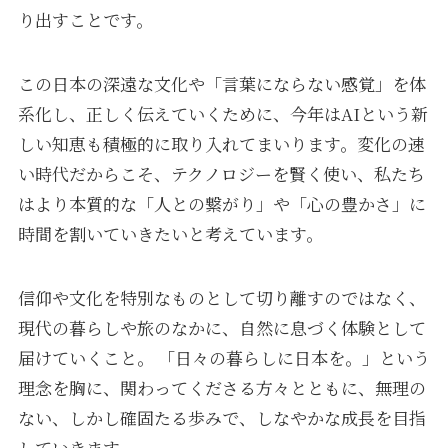
り出すことです。
この日本の深遠な文化や「言葉にならない感覚」を体
系化し、正しく伝えていくために、今年はAIという新
しい知恵も積極的に取り入れてまいります。変化の速
い時代だからこそ、テクノロジーを賢く使い、私たち
はより本質的な「人との繋がり」や「心の豊かさ」に
時間を割いていきたいと考えています。
信仰や文化を特別なものとして切り離すのではなく、
現代の暮らしや旅のなかに、自然に息づく体験として
届けていくこと。 「日々の暮らしに日本を。」という
理念を胸に、関わってくださる方々とともに、無理の
ない、しかし確固たる歩みで、しなやかな成長を目指
していきます。