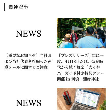
関連記事
【重要なお知らせ】当社お
【プレスリリース】年に一
よび当社代表者を騙った迷
度、4月18日だけ。奈良時
惑メールに関するご注意
代から続く舞楽「大々神
楽」ガイド付き特別ツアー
開催 in 新潟・彌彦神社