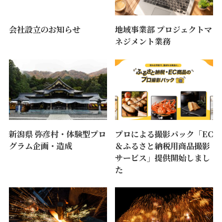
会社設立のお知らせ
地域事業部 プロジェクトマ
ネジメント業務
新潟県 弥彦村・体験型プロ
プロによる撮影パック「EC
グラム企画・造成
＆ふるさと納税用商品撮影
サービス」提供開始しまし
た