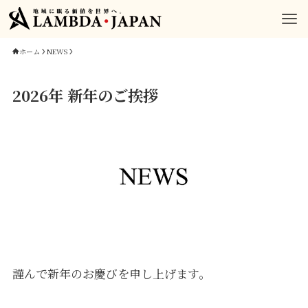
ホーム
NEWS
2026年 新年のご挨拶
謹んで新年のお慶びを申し上げます。