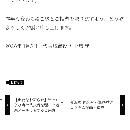
本年も変わらぬご縁とご指導を賜りますよう、どうぞ
よろしくお願い申し上げます。
2026年 1月5日 代表取締役 五十嵐 巽
NEWS
【重要なお知らせ】当社お
新潟県 弥彦村・体験型プ
よび当社代表者を騙った迷
ログラム企画・造成
惑メールに関するご注意